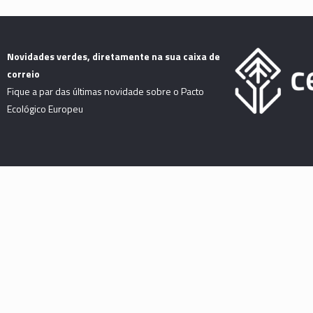
Novidades verdes, diretamente na sua caixa de
correio
Fique a par das últimas novidade sobre o Pacto
Ecológico Europeu