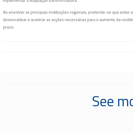
implementar a adaptação transformadora.
Ao envolver as principais instituições regionais, pretende-se que estas
desencadear e acelerar as acções necessárias para o aumento da resiliênc
prazo.
See mo