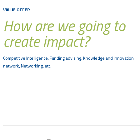
VALUE OFFER
How are we going to
create impact?
Competitive Intelligence, Funding advising, Knowledge and innovation
network, Networking, etc.