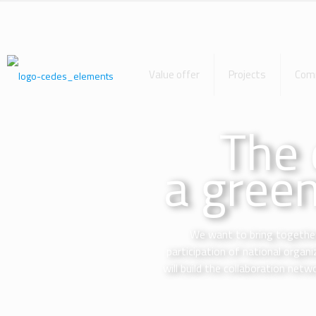
Value offer
Projects
Com