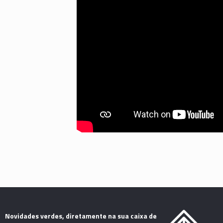
Novidades verdes, diretamente na sua caixa de