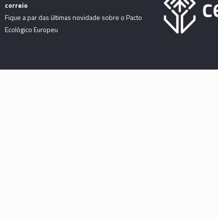
correio
Fique a par das últimas novidade sobre o Pacto
Ecológico Europeu